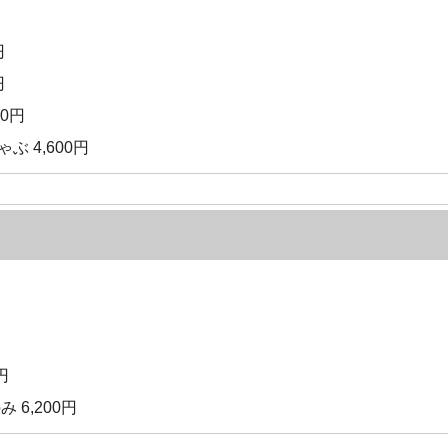
円
円
00円
 4,600円
円
 6,200円