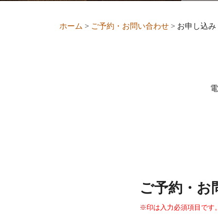
ホーム
>
ご予約・お問い合わせ
>
お申し込み
電
ご予約・お
※印は入力必須項目です