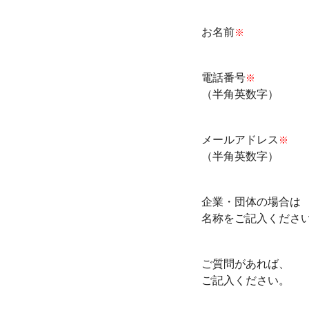
お名前
※
電話番号
※
（半角英数字）
メールアドレス
※
（半角英数字）
企業・団体の場合は
名称をご記入くださ
ご質問があれば、
ご記入ください。