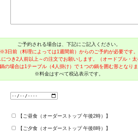
ご予約される場合は、下記にご記入ください。
※3日前（料理によっては1週間前）からのご予約が必要です
スにつき2人前以上～の注文でお願いします。（オードブル・太
鍋の場合は1テーブル（4人掛け）で１つの鍋を囲む形となり
※料金はすべて税込表示です。
【ご昼食（オーダーストップ 午後2時）】
【ご夕食（オーダーストップ 午後8時）】