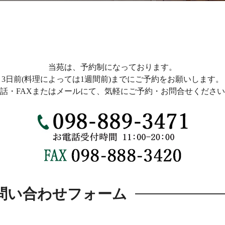
当苑は、予約制になっております。
3日前(料理によっては1週間前)までにご予約をお願いします。
話・FAXまたはメールにて、気軽にご予約・お問合せくださ
問い合わせフォーム
。