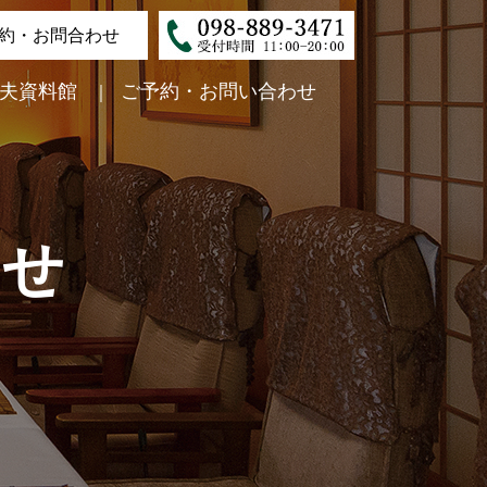
約・お問合わせ
電話番号
夫資料館
ご予約・お問い合わせ