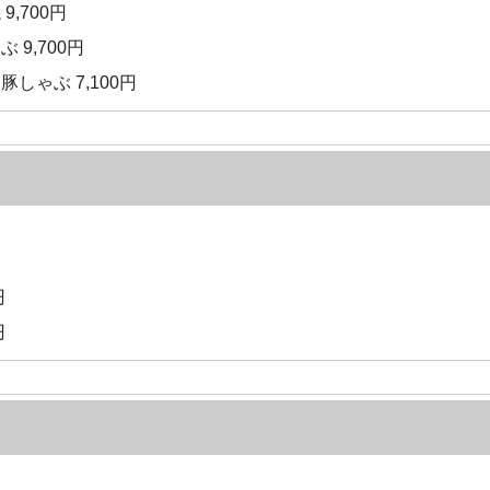
9,700円
 9,700円
しゃぶ 7,100円
円
円