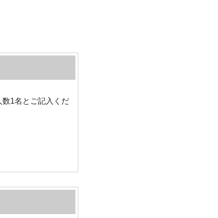
数1名とご記入くだ